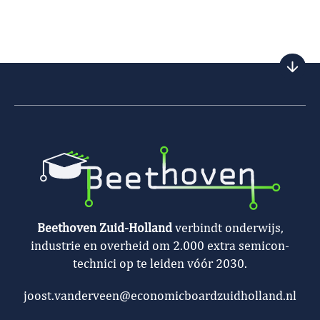
Beethoven Zuid-Holland
verbindt onderwijs,
industrie en overheid om 2.000 extra semicon-
technici op te leiden vóór 2030.
joost.vanderveen@economicboardzuidholland.nl