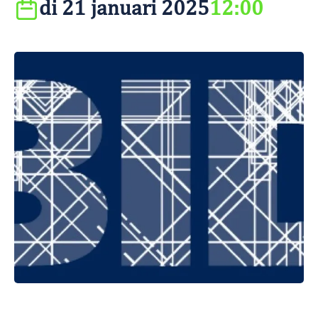
di 21 januari 2025
12:00