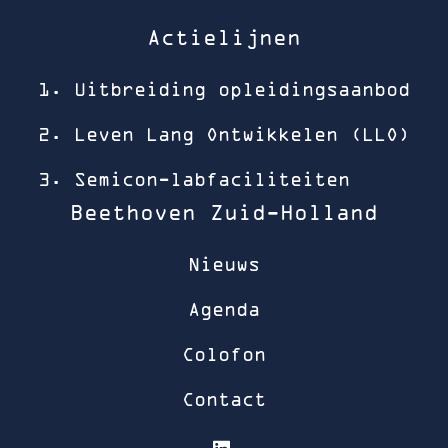
Actielijnen
1. Uitbreiding opleidingsaanbod
2. Leven Lang Ontwikkelen (LLO)
3. Semicon-labfaciliteiten
Beethoven Zuid-Holland
Nieuws
Agenda
Colofon
Contact