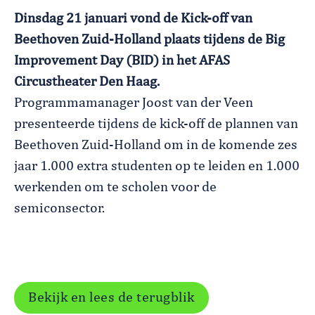
Dinsdag 21 januari vond de Kick-off van
Beethoven Zuid-Holland plaats tijdens de Big
Improvement Day (BID) in het AFAS
Circustheater Den Haag.
Programmamanager Joost van der Veen
presenteerde tijdens de kick-off de plannen van
Beethoven Zuid-Holland om in de komende zes
jaar 1.000 extra studenten op te leiden en 1.000
werkenden om te scholen voor de
semiconsector.
Bekijk en lees de terugblik