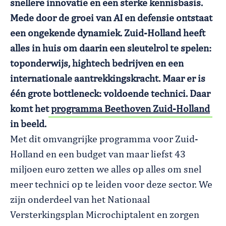
snellere innovatie en een sterke kennisbasis.
Mede door de groei van AI en defensie ontstaat
een ongekende dynamiek. Zuid-Holland heeft
alles in huis om daarin een sleutelrol te spelen:
toponderwijs, hightech bedrijven en een
internationale aantrekkingskracht. Maar er is
één grote bottleneck: voldoende technici. Daar
komt het
programma Beethoven Zuid-Holland
in beeld.
Met dit omvangrijke programma voor Zuid-
Holland en een budget van maar liefst 43
miljoen euro zetten we alles op alles om snel
meer technici op te leiden voor deze sector. We
zijn onderdeel van het Nationaal
Versterkingsplan Microchiptalent en zorgen