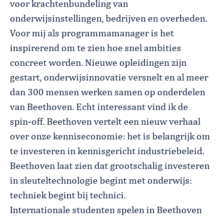
voor krachtenbundeling van
onderwijsinstellingen, bedrijven en overheden.
Voor mij als programmamanager is het
inspirerend om te zien hoe snel ambities
concreet worden. Nieuwe opleidingen zijn
gestart, onderwijsinnovatie versnelt en al meer
dan 300 mensen werken samen op onderdelen
van Beethoven. Echt interessant vind ik de
spin-off. Beethoven vertelt een nieuw verhaal
over onze kenniseconomie: het is belangrijk om
te investeren in kennisgericht industriebeleid.
Beethoven laat zien dat grootschalig investeren
in sleuteltechnologie begint met onderwijs:
techniek begint bij technici.
Internationale studenten spelen in Beethoven