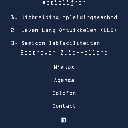
Actielijnen
1. Uitbreiding opleidingsaanbod
2. Leven Lang Ontwikkelen (LLO)
3. Semicon-labfaciliteiten
Beethoven Zuid-Holland
Nieuws
Agenda
Colofon
Contact