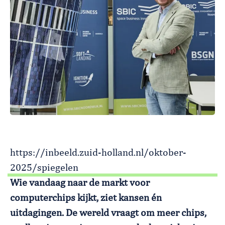
https://inbeeld.zuid-holland.nl/oktober-
2025/spiegelen
Wie vandaag naar de markt voor
computerchips kijkt, ziet kansen én
uitdagingen. De wereld vraagt om meer chips,