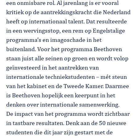
een onmisbare rol. Al jarenlang is er vooral
kritiek op de aantrekkingskracht die Nederland
heeft op internationaal talent. Dat resulteerde
in een wervingsstop, een rem op Engelstalige
programma’s en imagoschade in het
buitenland. Voor het programma Beethoven
staan juist alle seinen op groen en wordt volop
geïnvesteerd in het aantrekken van
internationale techniekstudenten – mét steun
van het kabinet en de Tweede Kamer. Daarmee
is Beethoven hopelijk een keerpunt in het
denken over internationale samenwerking.
De impact van het programma wordt zichtbaar
in tastbare resultaten. Denk aan de 50 nieuwe
studenten die dit jaar zijn gestart met de