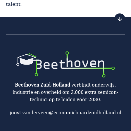
talent.
Beethoven Zuid-Holland
verbindt onderwijs,
industrie en overheid om 2.000 extra semicon-
technici op te leiden vóór 2030.
joost.vanderveen@economicboardzuidholland.nl