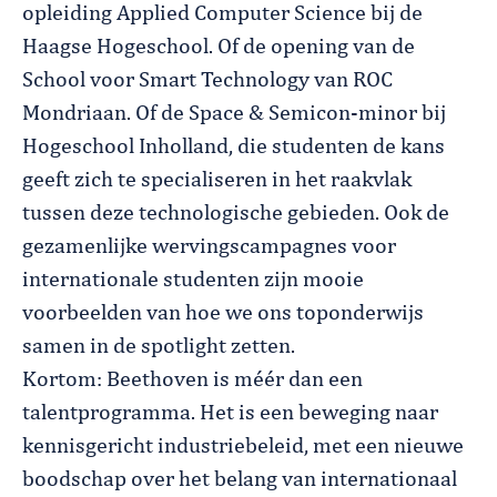
opleiding Applied Computer Science bij de
Haagse Hogeschool. Of de opening van de
School voor Smart Technology van ROC
Mondriaan. Of de Space & Semicon-minor bij
Hogeschool Inholland, die studenten de kans
geeft zich te specialiseren in het raakvlak
tussen deze technologische gebieden. Ook de
gezamenlijke wervingscampagnes voor
internationale studenten zijn mooie
voorbeelden van hoe we ons toponderwijs
samen in de spotlight zetten.
Kortom: Beethoven is méér dan een
talentprogramma. Het is een beweging naar
kennisgericht industriebeleid, met een nieuwe
boodschap over het belang van internationaal