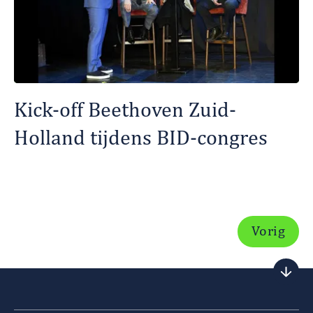
Kick-off Beethoven Zuid-
Holland tijdens BID-congres
Vorig