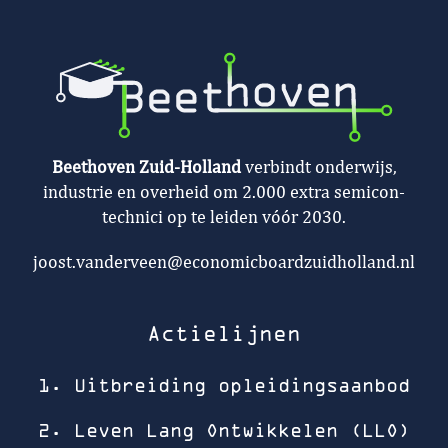
Beethoven Zuid-Holland
verbindt onderwijs,
industrie en overheid om 2.000 extra semicon-
technici op te leiden vóór 2030.
joost.vanderveen@economicboardzuidholland.nl
Actielijnen
1. Uitbreiding opleidingsaanbod
2. Leven Lang Ontwikkelen (LLO)