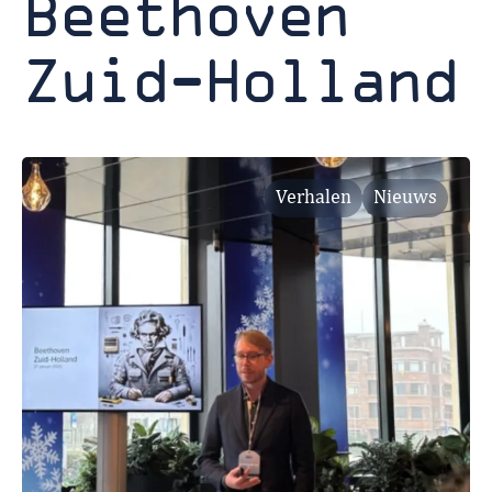
Beethoven
Zuid-Holland
Verhalen
Nieuws