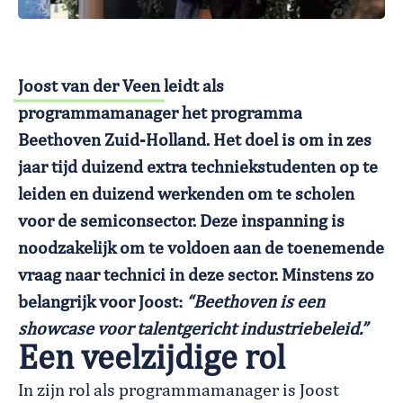
Joost van der Veen
leidt als
programmamanager het programma
Beethoven Zuid-Holland. Het doel is om in zes
jaar tijd duizend extra techniekstudenten op te
leiden en duizend werkenden om te scholen
voor de semiconsector. Deze inspanning is
noodzakelijk om te voldoen aan de toenemende
vraag naar technici in deze sector. Minstens zo
belangrijk voor Joost:
“Beethoven is een
showcase voor talentgericht industriebeleid.”
Een veelzijdige rol
In zijn rol als programmamanager is Joost