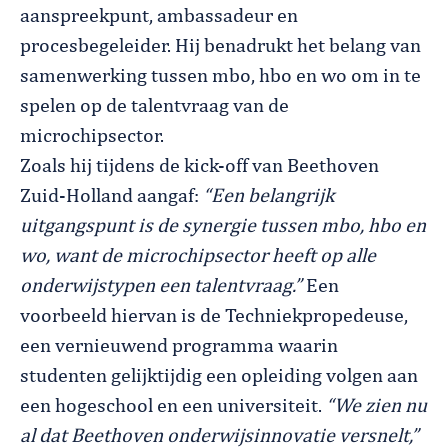
aanspreekpunt, ambassadeur en
procesbegeleider. Hij benadrukt het belang van
samenwerking tussen mbo, hbo en wo om in te
spelen op de talentvraag van de
microchipsector.
Zoals hij tijdens de kick-off van Beethoven
Zuid-Holland aangaf:
“Een belangrijk
uitgangspunt is de synergie tussen mbo, hbo en
wo, want de microchipsector heeft op alle
onderwijstypen een talentvraag.”
Een
voorbeeld hiervan is de Techniekpropedeuse,
een vernieuwend programma waarin
studenten gelijktijdig een opleiding volgen aan
een hogeschool en een universiteit.
“We zien nu
al dat Beethoven onderwijsinnovatie versnelt,”