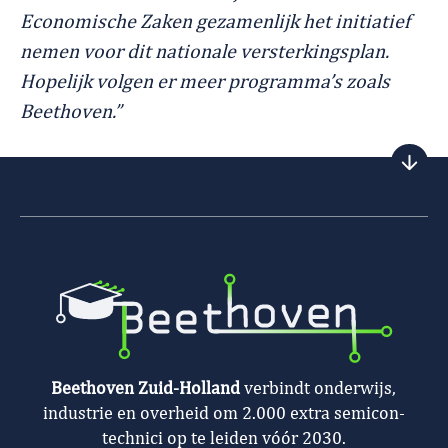
Economische Zaken gezamenlijk het initiatief
nemen voor dit nationale versterkingsplan.
Hopelijk volgen er meer programma’s zoals
Beethoven.”
Beethoven Zuid-Holland
verbindt onderwijs,
industrie en overheid om 2.000 extra semicon-
technici op te leiden vóór 2030.