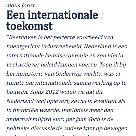
aldus Joost.
Een internationale
toekomst
“Beethoven is het perfecte voorbeeld van
talentgericht industriebeleid. Nederland is een
internationale kenniseconomie en zou hierin
veel actiever beleid kunnen voeren. Toen ik bij
het ministerie van Onderwijs werkte, was er
ruimte om internationale samenwerking op te
bouwen. Sinds 2012 weten we dat dit
Nederland veel oplevert, zowel in kwaliteit als
in financiële waarde: inmiddels meer dan
anderhalf miljard euro per jaar. Toch is de
politieke discussie de andere kant op bewogen