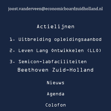
joost.vanderveen@economicboardzuidholland.nl
Actielijnen
1. Uitbreiding opleidingsaanbod
2. Leven Lang Ontwikkelen (LLO)
3. Semicon-labfaciliteiten
Beethoven Zuid-Holland
Nieuws
Agenda
Colofon