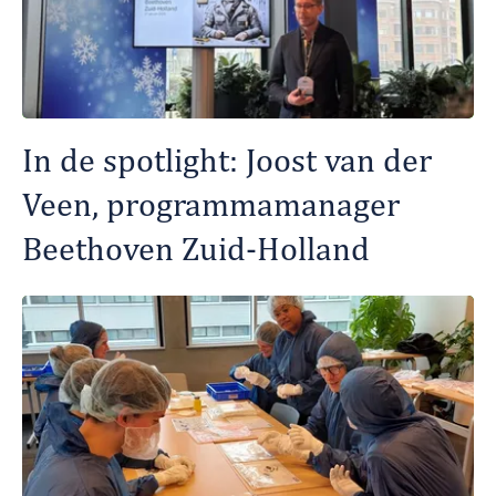
In de spotlight: Joost van der
Veen, programmamanager
Beethoven Zuid-Holland