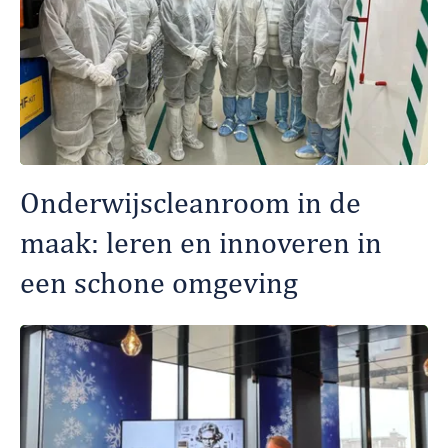
Onderwijscleanroom in de
maak: leren en innoveren in
een schone omgeving