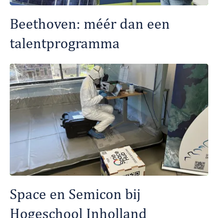
Beethoven: méér dan een
talentprogramma
Space en Semicon bij
Hogeschool Inholland