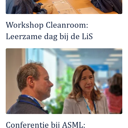
Workshop Cleanroom:
Leerzame dag bij de LiS
Conferentie bij ASML: