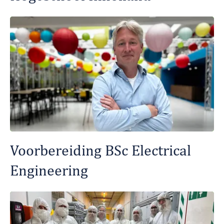
Voorbereiding BSc Electrical
Engineering