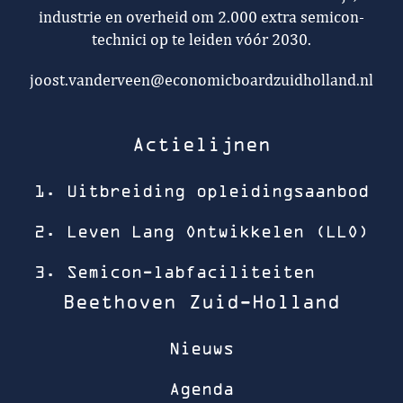
industrie en overheid om 2.000 extra semicon-
technici op te leiden vóór 2030.
joost.vanderveen@economicboardzuidholland.nl
Actielijnen
1. Uitbreiding opleidingsaanbod
2. Leven Lang Ontwikkelen (LLO)
3. Semicon-labfaciliteiten
Beethoven Zuid-Holland
Nieuws
Agenda