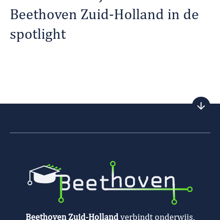
Beethoven Zuid-Holland in de
spotlight
Beethoven Zuid-Holland
verbindt onderwijs,