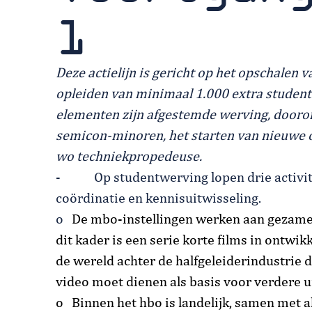
1
Deze actielijn is gericht op het opschalen
opleiden van minimaal 1.000 extra student
elementen zijn afgestemde werving, dooro
semicon-minoren, het starten van nieuwe 
wo techniekpropedeuse.
- Op studentwerving lopen drie activit
coördinatie en kennisuitwisseling.
o
De mbo-instellingen werken aan gezame
dit kader is een serie korte films in ontwikke
de wereld achter de halfgeleiderindustrie d
video moet dienen als basis voor verdere 
o Binnen het hbo is landelijk, samen met a