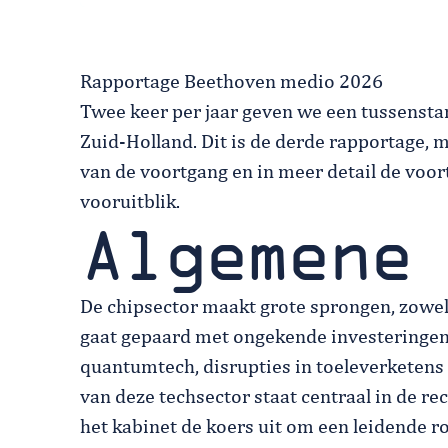
Rapportage Beethoven medio 2026
Twee keer per jaar geven we een tussenst
Zuid-Holland. Dit is de derde rapportage,
van de voortgang en in meer detail de voort
vooruitblik.
Algemene
De chipsector maakt grote sprongen, zowel
gaat gepaard met ongekende investeringen 
quantumtech, disrupties in toeleverketens
van deze techsector staat centraal in de r
het kabinet de koers uit om een leidende ro