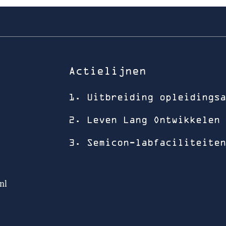
Actielijnen
1. Uitbreiding opleidingsa
2. Leven Lang Ontwikkelen 
3. Semicon-labfaciliteiten
nl