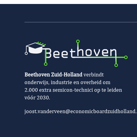
Beethoven Zuid-Holland
verbindt
onderwijs, industrie en overheid om
2.000 extra semicon-technici op te leiden
vóór 2030.
joost.vanderveen@economicboardzuidholland.