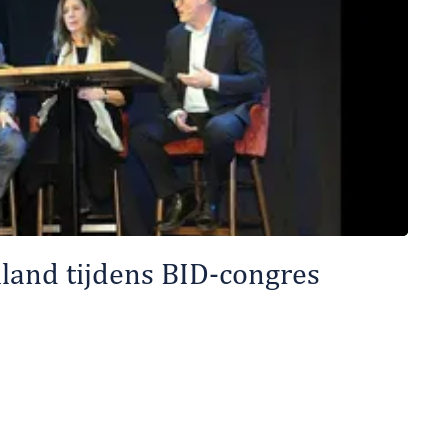
lland tijdens BID-congres