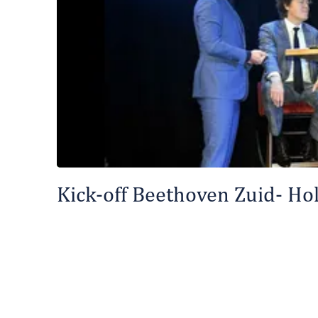
Kick-off Beethoven Zuid- Ho