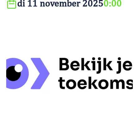
di 11 november 2025
0:00