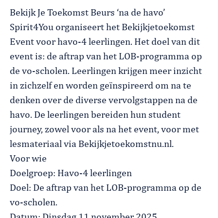
Bekijk Je Toekomst Beurs ‘na de havo’
Spirit4You organiseert het Bekijkjetoekomst
Event voor havo-4 leerlingen. Het doel van dit
event is: de aftrap van het LOB-programma op
de vo-scholen. Leerlingen krijgen meer inzicht
in zichzelf en worden geïnspireerd om na te
denken over de diverse vervolgstappen na de
havo. De leerlingen bereiden hun student
journey, zowel voor als na het event, voor met
lesmateriaal via Bekijkjetoekomstnu.nl.
Voor wie
Doelgroep: Havo-4 leerlingen
Doel: De aftrap van het LOB-programma op de
vo-scholen.
Datum: Dinsdag 11 november 2025