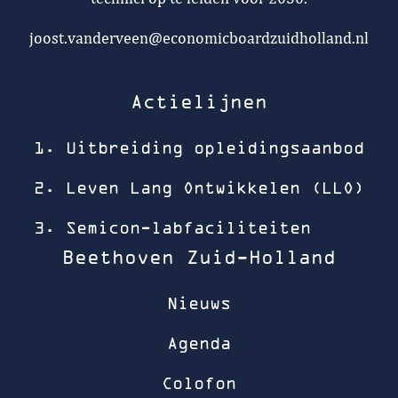
joost.vanderveen@economicboardzuidholland.nl
Actielijnen
1. Uitbreiding opleidingsaanbod
2. Leven Lang Ontwikkelen (LLO)
3. Semicon-labfaciliteiten
Beethoven Zuid-Holland
Nieuws
Agenda
Colofon