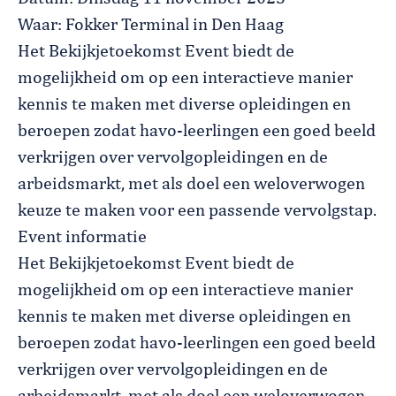
Waar: Fokker Terminal in Den Haag
Het Bekijkjetoekomst Event biedt de
mogelijkheid om op een interactieve manier
kennis te maken met diverse opleidingen en
beroepen zodat havo-leerlingen een goed beeld
verkrijgen over vervolgopleidingen en de
arbeidsmarkt, met als doel een weloverwogen
keuze te maken voor een passende vervolgstap.
Event informatie
Het Bekijkjetoekomst Event biedt de
mogelijkheid om op een interactieve manier
kennis te maken met diverse opleidingen en
beroepen zodat havo-leerlingen een goed beeld
verkrijgen over vervolgopleidingen en de