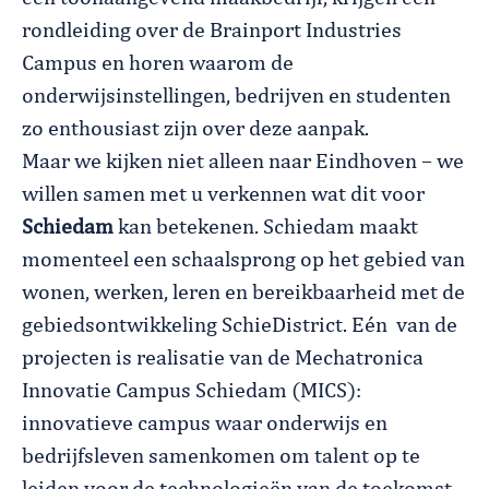
rondleiding over de Brainport Industries
Campus en horen waarom de
onderwijsinstellingen, bedrijven en studenten
zo enthousiast zijn over deze aanpak.
Maar we kijken niet alleen naar Eindhoven – we
willen samen met u verkennen wat dit voor
Schiedam
kan betekenen. Schiedam maakt
momenteel een schaalsprong op het gebied van
wonen, werken, leren en bereikbaarheid met de
gebiedsontwikkeling SchieDistrict. Eén van de
projecten is realisatie van de Mechatronica
Innovatie Campus Schiedam (MICS):
innovatieve campus waar onderwijs en
bedrijfsleven samenkomen om talent op te