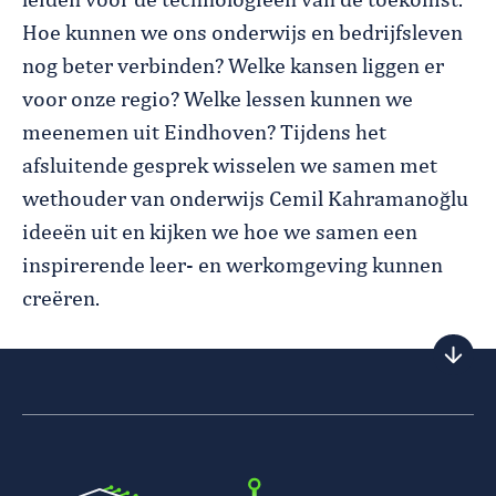
leiden voor de technologieën van de toekomst.
Hoe kunnen we ons onderwijs en bedrijfsleven
nog beter verbinden? Welke kansen liggen er
voor onze regio? Welke lessen kunnen we
meenemen uit Eindhoven? Tijdens het
afsluitende gesprek wisselen we samen met
wethouder van onderwijs Cemil Kahramanoğlu
ideeën uit en kijken we hoe we samen een
inspirerende leer- en werkomgeving kunnen
creëren.