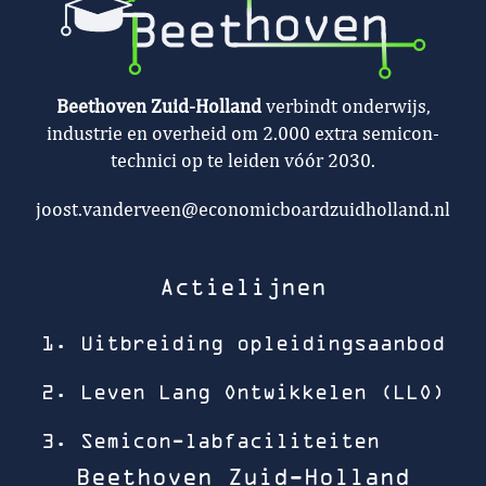
Beethoven Zuid-Holland
verbindt onderwijs,
industrie en overheid om 2.000 extra semicon-
technici op te leiden vóór 2030.
joost.vanderveen@economicboardzuidholland.nl
Actielijnen
1. Uitbreiding opleidingsaanbod
2. Leven Lang Ontwikkelen (LLO)
3. Semicon-labfaciliteiten
Beethoven Zuid-Holland