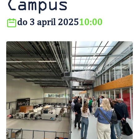
Campus
do 3 april 2025
10:00