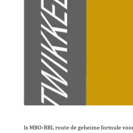
Is MBO-BBL route de geheime formule voor