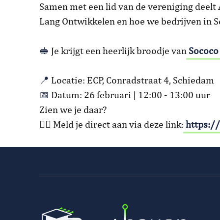
Samen met een lid van de vereniging deelt
Lang Ontwikkelen en hoe we bedrijven in 
🥪
Je krijgt een heerlijk broodje van
Sococo
📍
Locatie: ECP, Conradstraat 4, Schiedam
📅
Datum: 26 februari | 12:00 - 13:00 uur
Zien we je daar?
👉🏻 Meld je direct aan via deze link:
https:/