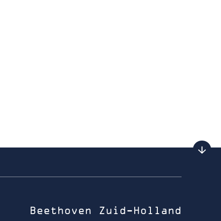
Beethoven Zuid-Holland