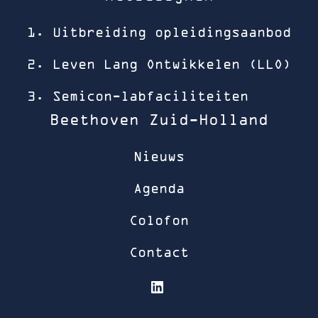
1. Uitbreiding opleidingsaanbod
2. Leven Lang Ontwikkelen (LLO)
3. Semicon-labfaciliteiten
Beethoven Zuid-Holland
Nieuws
Agenda
Colofon
Contact