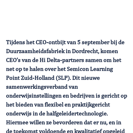
Tijdens het CEO-ontbijt van 5 september bij de
Duurzaamheidsfabriek in Dordrecht, komen
CEO’s van de Hi Delta-partners samen om het
net op te halen over het Semicon Learning
Point Zuid-Holland (SLP). Dit nieuwe
samenwerkingsverband van
onderwijsinstellingen en bedrijven is gericht op
het bieden van flexibel en praktijkgericht
onderwijs in de halfgeleidertechnologie.
Hiermee willen ze bevorderen dat er nu, en in
de toekomst voldoende en kwalitatief opgeleid