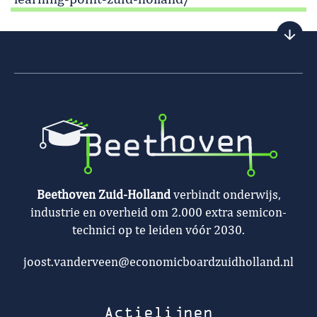
Beethoven Zuid-Holland
verbindt onderwijs,
industrie en overheid om 2.000 extra semicon-
technici op te leiden vóór 2030.
joost.vanderveen@economicboardzuidholland.nl
Actielijnen