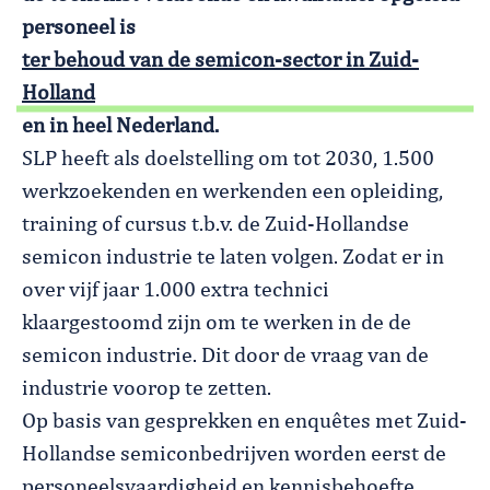
personeel is
ter behoud van de semicon-sector in Zuid-
Holland
en in heel Nederland.
SLP heeft als doelstelling om tot 2030, 1.500
werkzoekenden en werkenden een opleiding,
training of cursus t.b.v. de Zuid-Hollandse
semicon industrie te laten volgen. Zodat er in
over vijf jaar 1.000 extra technici
klaargestoomd zijn om te werken in de de
semicon industrie. Dit door de vraag van de
industrie voorop te zetten.
Op basis van gesprekken en enquêtes met Zuid-
Hollandse semiconbedrijven worden eerst de
personeelsvaardigheid en kennisbehoefte