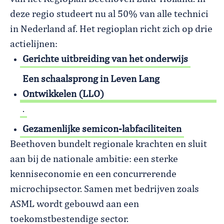
deze regio studeert nu al 50% van alle technici
in Nederland af. Het regioplan richt zich op drie
actielijnen:
Gerichte uitbreiding van het onderwijs
Een schaalsprong in Leven Lang
Ontwikkelen (LLO)
.
Gezamenlijke semicon-labfaciliteiten
Beethoven bundelt regionale krachten en sluit
aan bij de nationale ambitie: een sterke
kenniseconomie en een concurrerende
microchipsector. Samen met bedrijven zoals
ASML wordt gebouwd aan een
toekomstbestendige sector.