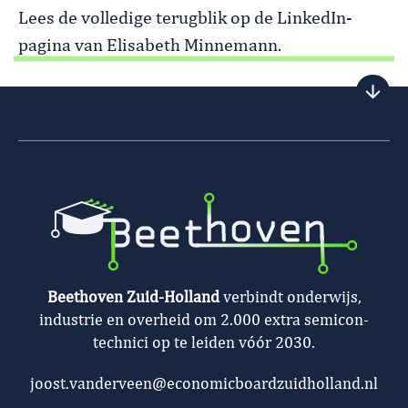
Lees de volledige terugblik op de LinkedIn-
pagina van Elisabeth Minnemann.
Beethoven Zuid-Holland
verbindt onderwijs,
industrie en overheid om 2.000 extra semicon-
technici op te leiden vóór 2030.
joost.vanderveen@economicboardzuidholland.nl