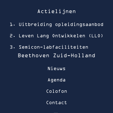
Actielijnen
1. Uitbreiding opleidingsaanbod
2. Leven Lang Ontwikkelen (LLO)
3. Semicon-labfaciliteiten
Beethoven Zuid-Holland
Nieuws
Agenda
Colofon
Contact