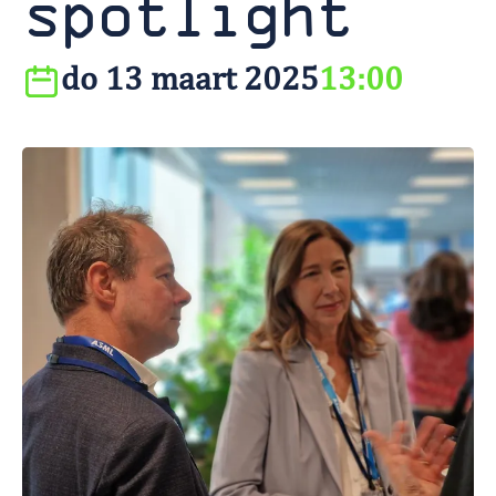
spotlight
do 13 maart 2025
13:00