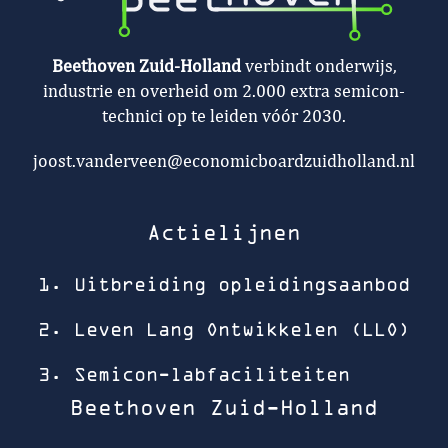
Beethoven Zuid-Holland
verbindt onderwijs,
industrie en overheid om 2.000 extra semicon-
technici op te leiden vóór 2030.
joost.vanderveen@economicboardzuidholland.nl
Actielijnen
1. Uitbreiding opleidingsaanbod
2. Leven Lang Ontwikkelen (LLO)
3. Semicon-labfaciliteiten
Beethoven Zuid-Holland