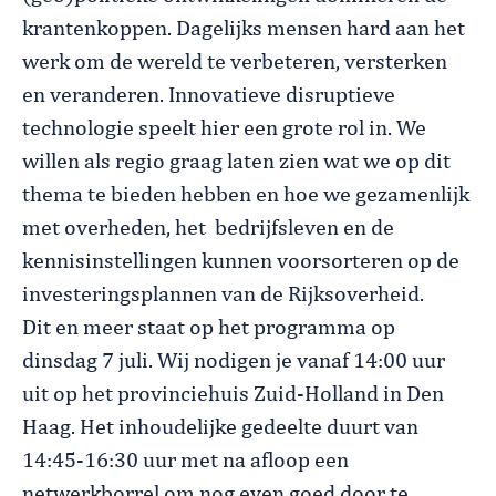
krantenkoppen. Dagelijks mensen hard aan het
werk om de wereld te verbeteren, versterken
en veranderen. Innovatieve disruptieve
technologie speelt hier een grote rol in. We
willen als regio graag laten zien wat we op dit
thema te bieden hebben en hoe we gezamenlijk
met overheden, het bedrijfsleven en de
kennisinstellingen kunnen voorsorteren op de
investeringsplannen van de Rijksoverheid.
Dit en meer staat op het programma op
dinsdag 7 juli. Wij nodigen je vanaf 14:00 uur
uit op het provinciehuis Zuid-Holland in Den
Haag. Het inhoudelijke gedeelte duurt van
14:45-16:30 uur met na afloop een
netwerkborrel om nog even goed door te