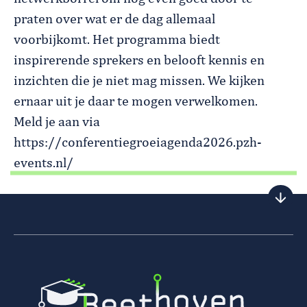
praten over wat er de dag allemaal
voorbijkomt. Het programma biedt
inspirerende sprekers en belooft kennis en
inzichten die je niet mag missen. We kijken
ernaar uit je daar te mogen verwelkomen.
Meld je aan via
https://conferentiegroeiagenda2026.pzh-
events.nl/