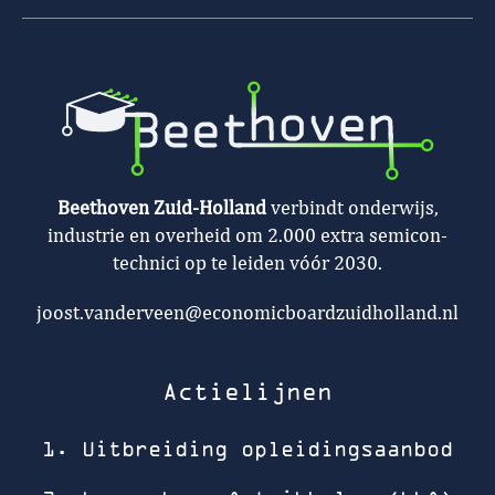
Beethoven Zuid-Holland
verbindt onderwijs,
industrie en overheid om 2.000 extra semicon-
technici op te leiden vóór 2030.
joost.vanderveen@economicboardzuidholland.nl
Actielijnen
1. Uitbreiding opleidingsaanbod