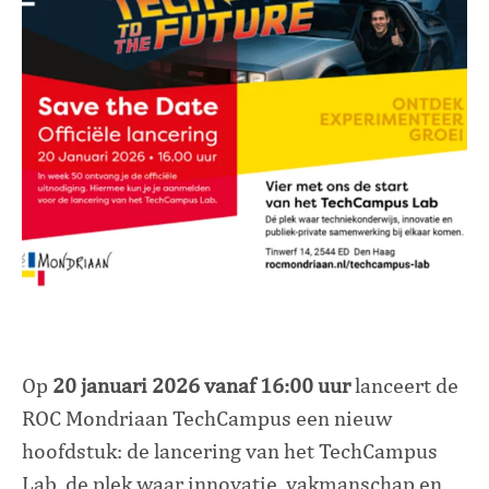
Op
20 januari 2026 vanaf 16:00 uur
lanceert de
ROC Mondriaan TechCampus
een nieuw
hoofdstuk: de lancering van het TechCampus
Lab, de plek waar innovatie, vakmanschap en