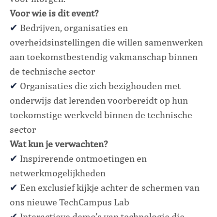
Voor wie is dit event?
✔
Bedrijven, organisaties en
overheidsinstellingen die willen samenwerken
aan toekomstbestendig vakmanschap binnen
de technische sector
✔
Organisaties die zich bezighouden met
onderwijs dat lerenden voorbereidt op hun
toekomstige werkveld binnen de technische
sector
Wat kun je verwachten?
✔
Inspirerende ontmoetingen en
netwerkmogelijkheden
✔
Een exclusief kijkje achter de schermen van
ons nieuwe TechCampus Lab