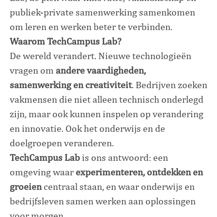
publiek-private samenwerking samenkomen
om leren en werken beter te verbinden.
Waarom TechCampus Lab?
De wereld verandert. Nieuwe technologieën
vragen om
andere vaardigheden,
samenwerking en creativiteit
. Bedrijven zoeken
vakmensen die niet alleen technisch onderlegd
zijn, maar ook kunnen inspelen op verandering
en innovatie. Ook het onderwijs en de
doelgroepen veranderen.
TechCampus Lab
is ons antwoord: een
omgeving waar
experimenteren, ontdekken en
groeien
centraal staan, en waar onderwijs en
bedrijfsleven samen werken aan oplossingen
voor morgen.