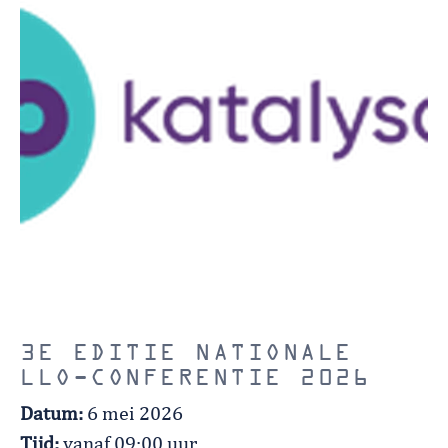
3E EDITIE NATIONALE
LLO-CONFERENTIE 2026
Datum:
6 mei 2026
Tijd:
vanaf 09:00 uur