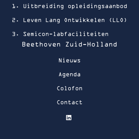
1. Uitbreiding opleidingsaanbod
2. Leven Lang Ontwikkelen (LLO)
3. Semicon-labfaciliteiten
Beethoven Zuid-Holland
Nieuws
Agenda
Colofon
Contact