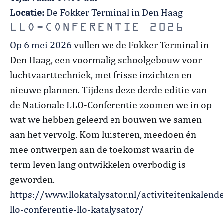
Locatie:
De Fokker Terminal in Den Haag
LLO-CONFERENTIE 2026
Op 6 mei 2026
vullen we de Fokker Terminal in
Den Haag, een voormalig schoolgebouw voor
luchtvaarttechniek, met frisse inzichten en
nieuwe plannen. Tijdens deze derde editie van
de Nationale LLO-Conferentie zoomen we in op
wat we hebben geleerd en bouwen we samen
aan het vervolg. Kom luisteren, meedoen én
mee ontwerpen aan de toekomst waarin de
term leven lang ontwikkelen overbodig is
geworden.
https://www.llokatalysator.nl/activiteitenkalend
llo-conferentie-llo-katalysator/