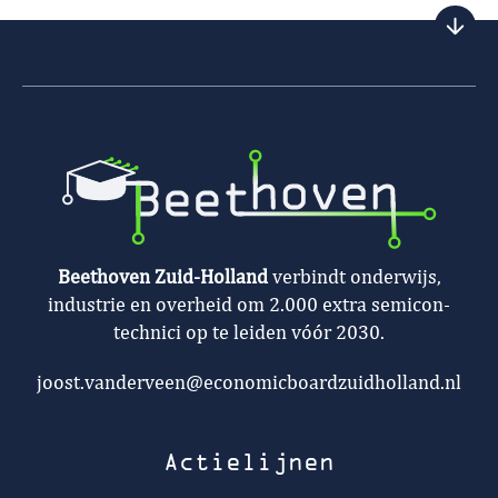
Beethoven Zuid-Holland
verbindt onderwijs,
industrie en overheid om 2.000 extra semicon-
technici op te leiden vóór 2030.
joost.vanderveen@economicboardzuidholland.nl
Actielijnen