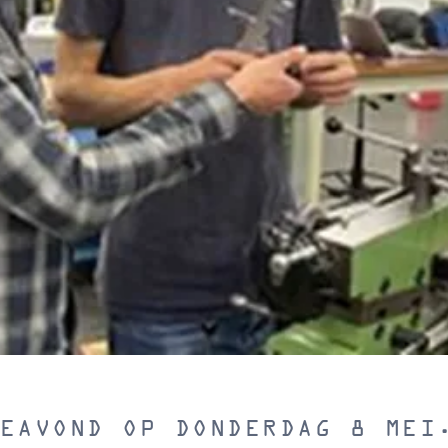
EAVOND OP DONDERDAG 8 MEI