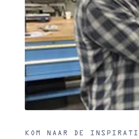
KOM NAAR DE INSPIRATI