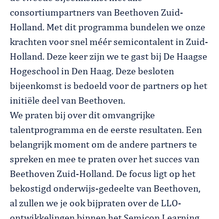
consortiumpartners van Beethoven Zuid-
Holland. Met dit programma bundelen we onze
krachten voor snel méér semicontalent in Zuid-
Holland. Deze keer zijn we te gast bij De Haagse
Hogeschool in Den Haag. Deze besloten
bijeenkomst is bedoeld voor de partners op het
initiële deel van Beethoven.
We praten bij over dit omvangrijke
talentprogramma en de eerste resultaten. Een
belangrijk moment om de andere partners te
spreken en mee te praten over het succes van
Beethoven Zuid-Holland. De focus ligt op het
bekostigd onderwijs-gedeelte van Beethoven,
al zullen we je ook bijpraten over de LLO-
ontwikkelingen binnen het Semicon Learning