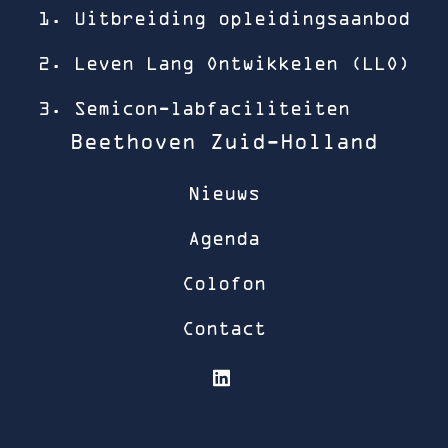
1. Uitbreiding opleidingsaanbod
2. Leven Lang Ontwikkelen (LLO)
3. Semicon-labfaciliteiten
Beethoven Zuid-Holland
Nieuws
Agenda
Colofon
Contact