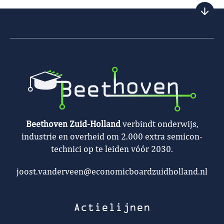
Beethoven Zuid-Holland
verbindt onderwijs,
industrie en overheid om 2.000 extra semicon-
technici op te leiden vóór 2030.
joost.vanderveen@economicboardzuidholland.nl
Actielijnen