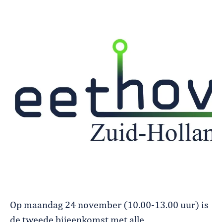
Op maandag 24 november (10.00-13.00 uur) is
de tweede bijeenkomst met alle