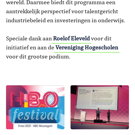
wereld. Daarmee biedt dit programma een
aantrekkelijk perspectief voor talentgericht
industriebeleid en investeringen in onderwijs.
Speciale dank aan
Roelof Eleveld
voor dit
initiatief en aan de
Vereniging Hogescholen
voor dit grootse podium.