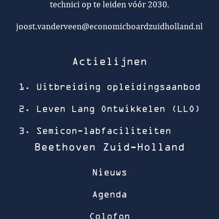
technici op te leiden vóór 2030.
joost.vanderveen@economicboardzuidholland.nl
Actielijnen
1. Uitbreiding opleidingsaanbod
2. Leven Lang Ontwikkelen (LLO)
3. Semicon-labfaciliteiten
Beethoven Zuid-Holland
Nieuws
Agenda
Colofon