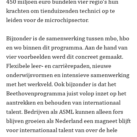
450 miljoen euro bundelen vier regio's hun
krachten om tienduizenden technici op te
leiden voor de microchipsector.
Bijzonder is de samenwerking tussen mbo, hbo
en wo binnen dit programma. Aan de hand van
vier voorbeelden werd dit concreet gemaakt.
Flexibele leer- en carrièrepaden, nieuwe
onderwijsvormen en intensieve samenwerking
met het werkveld. Ook bijzonder is dat het
Beethovenprogramma juist volop inzet op het
aantrekken en behouden van internationaal
talent. Bedrijven als ASML kunnen alleen fors
blijven groeien als Nederland een magneet blijft
voor internationaal talent van over de hele