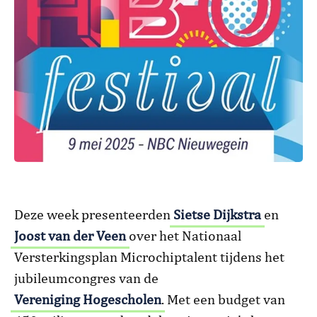
Deze week presenteerden
Sietse Dijkstra
en
Joost van der Veen
over het Nationaal
Versterkingsplan Microchiptalent tijdens het
jubileumcongres van de
Vereniging Hogescholen
. Met een budget van