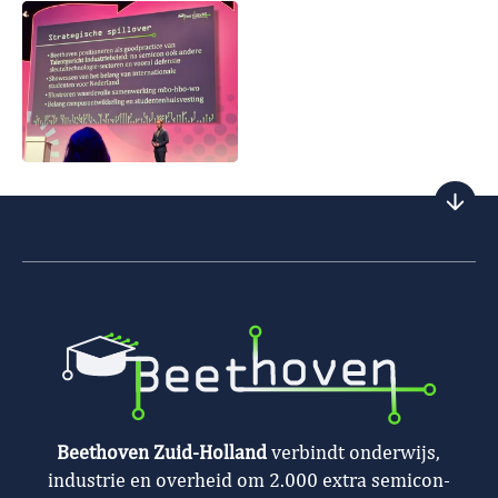
Beethoven Zuid-Holland
verbindt onderwijs,
industrie en overheid om 2.000 extra semicon-