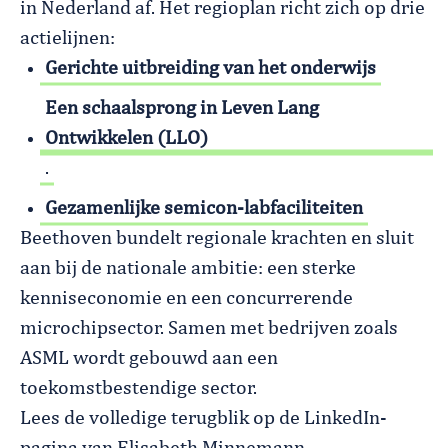
in Nederland af. Het regioplan richt zich op drie
actielijnen:
Gerichte uitbreiding van het onderwijs
Een schaalsprong in Leven Lang
Ontwikkelen (LLO)
.
Gezamenlijke semicon-labfaciliteiten
Beethoven bundelt regionale krachten en sluit
aan bij de nationale ambitie: een sterke
kenniseconomie en een concurrerende
microchipsector. Samen met bedrijven zoals
ASML wordt gebouwd aan een
toekomstbestendige sector.
Lees de volledige terugblik op de LinkedIn-