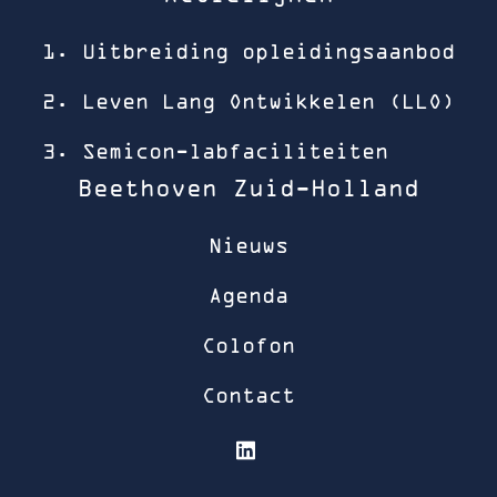
1. Uitbreiding opleidingsaanbod
2. Leven Lang Ontwikkelen (LLO)
3. Semicon-labfaciliteiten
Beethoven Zuid-Holland
Nieuws
Agenda
Colofon
Contact