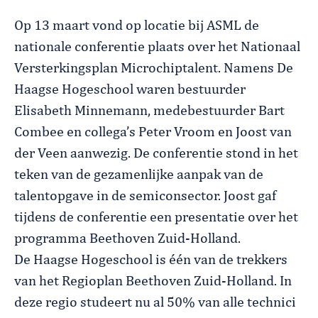
Op 13 maart vond op locatie bij ASML de
nationale conferentie plaats over het Nationaal
Versterkingsplan Microchiptalent. Namens De
Haagse Hogeschool waren bestuurder
Elisabeth Minnemann, medebestuurder Bart
Combee en collega’s Peter Vroom en Joost van
der Veen aanwezig. De conferentie stond in het
teken van de gezamenlijke aanpak van de
talentopgave in de semiconsector. Joost gaf
tijdens de conferentie een presentatie over het
programma Beethoven Zuid-Holland.
De Haagse Hogeschool is één van de trekkers
van het Regioplan Beethoven Zuid-Holland. In
deze regio studeert nu al 50% van alle technici