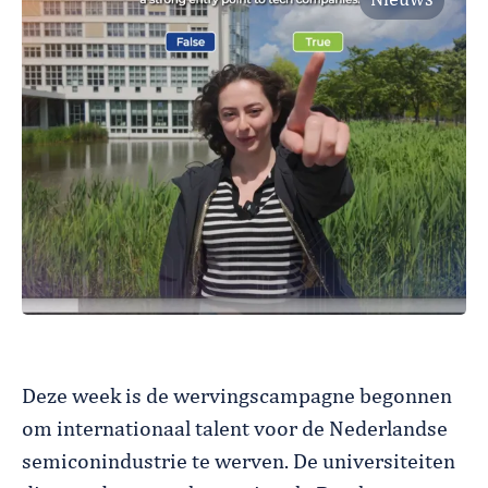
Nieuws
Deze week is de wervingscampagne begonnen
om internationaal talent voor de Nederlandse
semiconindustrie te werven. De universiteiten