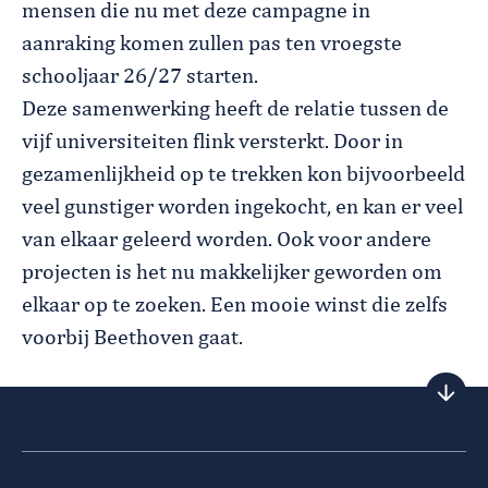
mensen die nu met deze campagne in
aanraking komen zullen pas ten vroegste
schooljaar 26/27 starten.
Deze samenwerking heeft de relatie tussen de
vijf universiteiten flink versterkt. Door in
gezamenlijkheid op te trekken kon bijvoorbeeld
veel gunstiger worden ingekocht, en kan er veel
van elkaar geleerd worden. Ook voor andere
projecten is het nu makkelijker geworden om
elkaar op te zoeken. Een mooie winst die zelfs
voorbij Beethoven gaat.