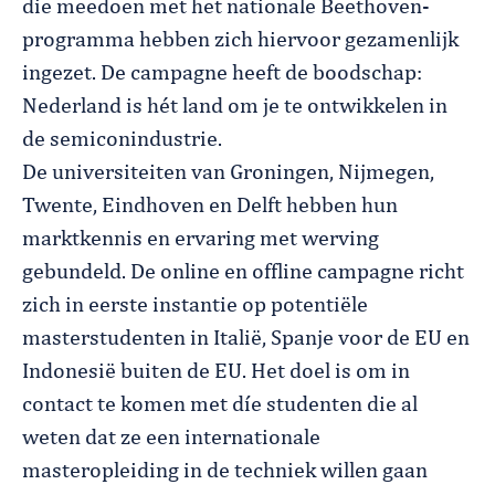
die meedoen met het nationale Beethoven-
programma hebben zich hiervoor gezamenlijk
ingezet. De campagne heeft de boodschap:
Nederland is hét land om je te ontwikkelen in
de semiconindustrie.
De universiteiten van Groningen, Nijmegen,
Twente, Eindhoven en Delft hebben hun
marktkennis en ervaring met werving
gebundeld. De online en offline campagne richt
zich in eerste instantie op potentiële
masterstudenten in Italië, Spanje voor de EU en
Indonesië buiten de EU. Het doel is om in
contact te komen met díe studenten die al
weten dat ze een internationale
masteropleiding in de techniek willen gaan