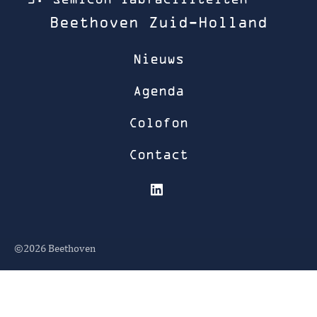
Beethoven Zuid-Holland
Nieuws
Agenda
Colofon
Contact
©2026
Beethoven