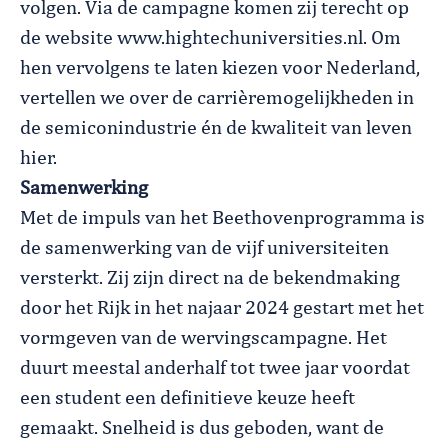
volgen. Via de campagne komen zij terecht op
de website www.hightechuniversities.nl. Om
hen vervolgens te laten kiezen voor Nederland,
vertellen we over de carrièremogelijkheden in
de semiconindustrie én de kwaliteit van leven
hier.
Samenwerking
Met de impuls van het Beethovenprogramma is
de samenwerking van de vijf universiteiten
versterkt. Zij zijn direct na de bekendmaking
door het Rijk in het najaar 2024 gestart met het
vormgeven van de wervingscampagne. Het
duurt meestal anderhalf tot twee jaar voordat
een student een definitieve keuze heeft
gemaakt. Snelheid is dus geboden, want de