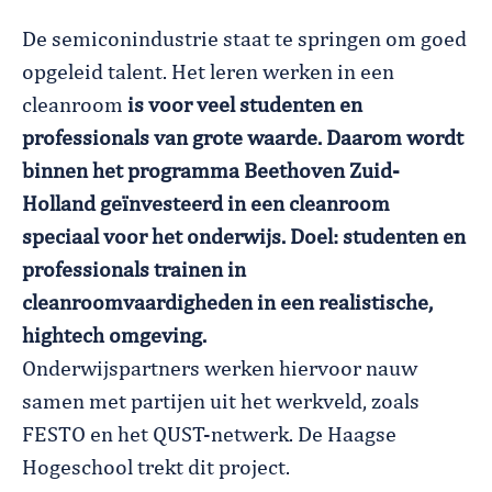
De semiconindustrie staat te springen om goed
opgeleid talent. Het leren werken in een
cleanroom
is voor veel studenten en
professionals van grote waarde. Daarom wordt
binnen het programma Beethoven Zuid-
Holland geïnvesteerd in een cleanroom
speciaal voor het onderwijs. Doel: studenten en
professionals trainen in
cleanroomvaardigheden in een realistische,
hightech omgeving.
Onderwijspartners werken hiervoor nauw
samen met partijen uit het werkveld, zoals
FESTO en het QUST-netwerk. De Haagse
Hogeschool trekt dit project.