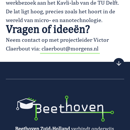
werkbezoek aan het Kavli-lab van de TU Delft.
De lat ligt hoog, precies zoals het hoort in de
wereld van micro- en nanotechnologie.
Vragen of ideeën?
Neem contact op met projectleider Victor
Claerbout via:
claerbout@morgens.nl
Beethoven Zuid-Holland
verbindt onderwijs,