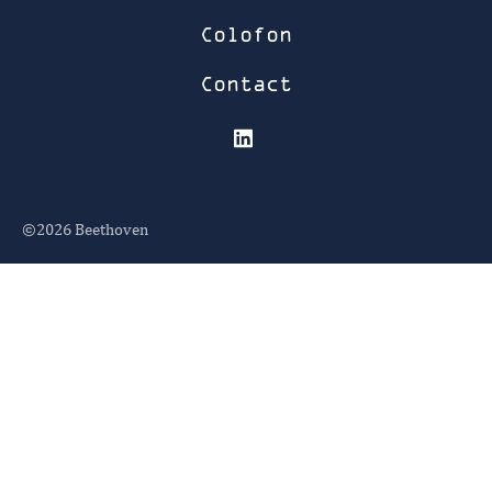
Colofon
Contact
©2026
Beethoven