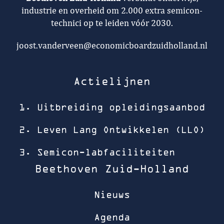
industrie en overheid om 2.000 extra semicon-
technici op te leiden vóór 2030.
joost.vanderveen@economicboardzuidholland.nl
Actielijnen
1. Uitbreiding opleidingsaanbod
2. Leven Lang Ontwikkelen (LLO)
3. Semicon-labfaciliteiten
Beethoven Zuid-Holland
Nieuws
Agenda