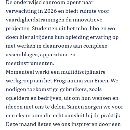
De onderwijscleanroom opent naar
verwachting in 2026 en biedt ruimte voor
vaardigheidstrainingen én innovatieve
projecten. Studenten uit het mbo, hbo en wo
doen hier al tijdens hun opleiding ervaring op
met werken in cleanrooms aan complexe
assemblages, apparatuur en
meetinstrumenten.
Momenteel werkt een multidisciplinaire
werkgroep aan het Programma van Eisen. We
nodigen toekomstige gebruikers, zoals
opleiders en bedrijven, uit om hun wensen en
ideeën met ons te delen. Samen zorgen we voor
een cleanroom die echt aansluit bij de praktijk.
Deze maand lieten we ons inspireren door een