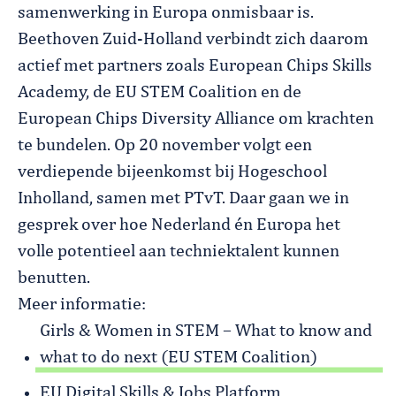
samenwerking in Europa onmisbaar is.
Beethoven Zuid-Holland verbindt zich daarom
actief met partners zoals European Chips Skills
Academy, de EU STEM Coalition en de
European Chips Diversity Alliance om krachten
te bundelen. Op 20 november volgt een
verdiepende bijeenkomst bij Hogeschool
Inholland, samen met PTvT. Daar gaan we in
gesprek over hoe Nederland én Europa het
volle potentieel aan techniektalent kunnen
benutten.
Meer informatie:
Girls & Women in STEM – What to know and
what to do next (EU STEM Coalition)
EU Digital Skills & Jobs Platform