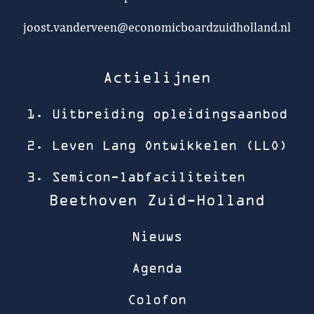
joost.vanderveen@economicboardzuidholland.nl
Actielijnen
1. Uitbreiding opleidingsaanbod
2. Leven Lang Ontwikkelen (LLO)
3. Semicon-labfaciliteiten
Beethoven Zuid-Holland
Nieuws
Agenda
Colofon