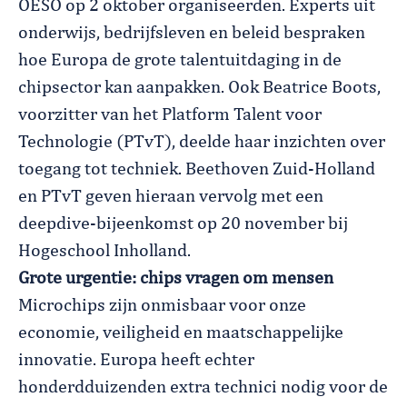
OESO op 2 oktober organiseerden. Experts uit
onderwijs, bedrijfsleven en beleid bespraken
hoe Europa de grote talentuitdaging in de
chipsector kan aanpakken. Ook Beatrice Boots,
voorzitter van het Platform Talent voor
Technologie (PTvT), deelde haar inzichten over
toegang tot techniek. Beethoven Zuid-Holland
en PTvT geven hieraan vervolg met een
deepdive-bijeenkomst op 20 november bij
Hogeschool Inholland.
Grote urgentie: chips vragen om mensen
Microchips zijn onmisbaar voor onze
economie, veiligheid en maatschappelijke
innovatie. Europa heeft echter
honderdduizenden extra technici nodig voor de