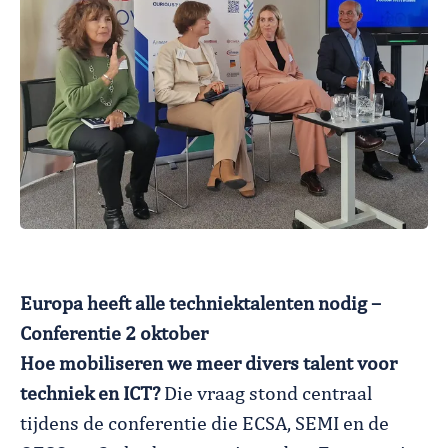
Europa heeft alle techniektalenten nodig –
Conferentie 2 oktober
Hoe mobiliseren we meer divers talent voor
techniek en ICT?
Die vraag stond centraal
tijdens de conferentie die ECSA, SEMI en de