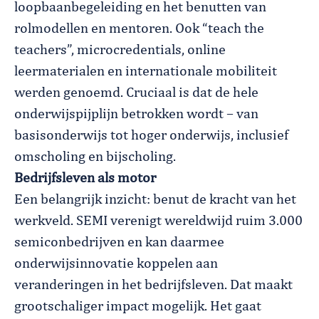
loopbaanbegeleiding en het benutten van
rolmodellen en mentoren. Ook “teach the
teachers”, microcredentials, online
leermaterialen en internationale mobiliteit
werden genoemd. Cruciaal is dat de hele
onderwijspijplijn betrokken wordt – van
basisonderwijs tot hoger onderwijs, inclusief
omscholing en bijscholing.
Bedrijfsleven als motor
Een belangrijk inzicht: benut de kracht van het
werkveld. SEMI verenigt wereldwijd ruim 3.000
semiconbedrijven en kan daarmee
onderwijsinnovatie koppelen aan
veranderingen in het bedrijfsleven. Dat maakt
grootschaliger impact mogelijk. Het gaat