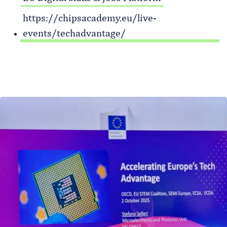
https://chipsacademy.eu/live-
events/techadvantage/