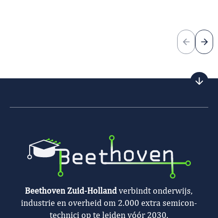
Previous
Nex
Beethoven Zuid-Holland
verbindt onderwijs,
industrie en overheid om 2.000 extra semicon-
technici op te leiden vóór 2030.