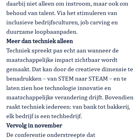
daarbij niet alleen om instroom, maar ook om
behoud van talent. Via het stimuleren van
inclusieve bedrijfsculturen, job carving en
duurzame loopbaanpaden.
Meer dan techniek alleen
Techniek spreekt pas echt aan wanneer de
maatschappelijke impact zichtbaar wordt
gemaakt. Dat kan door de creatieve dimensie te
benadrukken – van STEM naar STEAM – en te
laten zien hoe technologie innovatie en
maatschappelijke verandering drijft. Bovendien
raakt techniek iedereen: van bank tot bakkerij,
elk bedrijf is een techbedrijf.
Vervolg in november
De conferentie onderstreepte dat