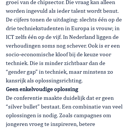
groei van de chipsector. Die vraag kan alleen
worden ingevuld als ieder talent wordt benut.
De cijfers tonen de uitdaging: slechts één op de
drie techniekstudenten in Europa is vrouw; in
ICT zelfs één op de vijf. In Nederland liggen de
verhoudingen soms nog schever. Ook is er een
socio-economische kloof bij de keuze voor
techniek. Die is minder zichtbaar dan de
“gender gap” in techniek, maar minstens zo
kansrijk als oplossingsrichting.
Geen enkelvoudige oplossing
De conferentie maakte duidelijk dat er geen
“silver bullet” bestaat. Een combinatie van veel
oplossingen is nodig. Zoals campagnes om
jongeren vroeg te inspireren, betere