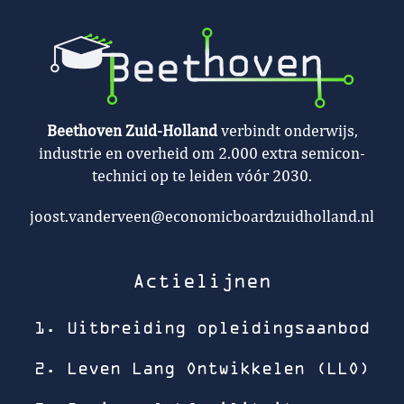
Beethoven Zuid-Holland
verbindt onderwijs,
industrie en overheid om 2.000 extra semicon-
technici op te leiden vóór 2030.
joost.vanderveen@economicboardzuidholland.nl
Actielijnen
1. Uitbreiding opleidingsaanbod
2. Leven Lang Ontwikkelen (LLO)