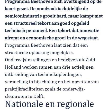
Programma Beethoven zich overtuigend op de
kaart gezet. De noodzaak is duidelijk: de
semiconindustrie groeit hard, maar kampt met
een structureel tekort aan goed opgeleid
technisch personeel. Een tekort dat innovatie
afremt en economische groei in de weg staat.
Programma Beethoven laat zien dat een
structurele oplossing mogelijk is.
Onderwijsinstellingen en bedrijven uit Zuid-
Holland werken samen aan drie actielijnen:
uitbreiding van techniekopleidingen,
versnelling in bijscholing en het opzetten van
praktijkfaciliteiten zoals de onderwijs-
cleanroom in Delft.
Nationale en regionale