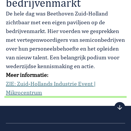
bedrijvenmarkt
De hele dag was Beethoven Zuid-Holland
zichtbaar met een eigen paviljoen op de
bedrijvenmarkt. Hier voerden we gesprekken
met vertegenwoordigers van semiconbedrijven
over hun personeelsbehoefte en het opleiden
van nieuw talent. Een belangrijk podium voor
wederzijdse kennismaking en actie.
Meer informatie:
ZIE: Zuid-Hollands Industrie Event |
Mikrocentrum