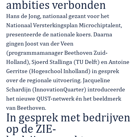
ambities verbonden
Hans de Jong, nationaal gezant voor het
Nationaal Versterkingsplan Microchiptalent,
presenteerde de nationale koers. Daarna
gingen Joost van der Veen
(programmamanager Beethoven Zuid-
Holland), Sjoerd Stallinga (TU Delft) en Antoine
Gerritse (Hogeschool Inholland) in gesprek
over de regionale uitvoering. Jacqueline
Schardijn (InnovationQuarter) introduceerde
het nieuwe QUST-netwerk én het beeldmerk
van Beethoven.
In gesprek met bedrijven
op de ZIE-