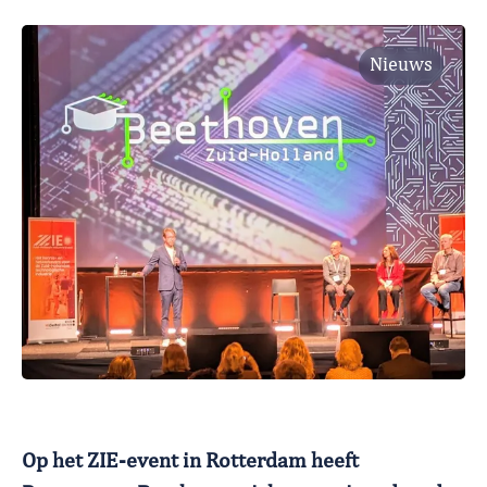
Nieuws
Op het ZIE-event in Rotterdam heeft