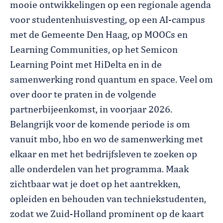
mooie ontwikkelingen op een regionale agenda
voor studentenhuisvesting, op een AI-campus
met de Gemeente Den Haag, op MOOCs en
Learning Communities, op het Semicon
Learning Point met HiDelta en in de
samenwerking rond quantum en space. Veel om
over door te praten in de volgende
partnerbijeenkomst, in voorjaar 2026.
Belangrijk voor de komende periode is om
vanuit mbo, hbo en wo de samenwerking met
elkaar en met het bedrijfsleven te zoeken op
alle onderdelen van het programma. Maak
zichtbaar wat je doet op het aantrekken,
opleiden en behouden van techniekstudenten,
zodat we Zuid-Holland prominent op de kaart