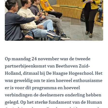
Op maandag 24 november was de tweede
partnerbijeenkomst van Beethoven Zuid-
Holland, ditmaal bij De Haagse Hogeschool. Het
was geweldig om te zien hoeveel enthousiasme
er is voor dit programma en hoeveel
verbindingen de deelnemers onderling hebben
gelegd. Op het sterke fundament van de Human