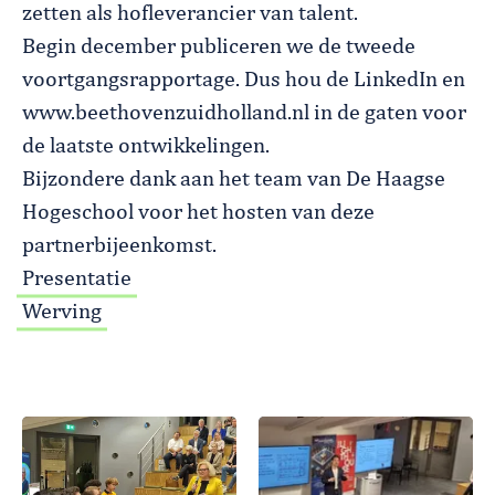
zetten als hofleverancier van talent.
Begin december publiceren we de tweede
voortgangsrapportage. Dus hou de LinkedIn en
www.beethovenzuidholland.nl in de gaten voor
de laatste ontwikkelingen.
Bijzondere dank aan het team van De Haagse
Hogeschool voor het hosten van deze
partnerbijeenkomst.
Presentatie
Werving