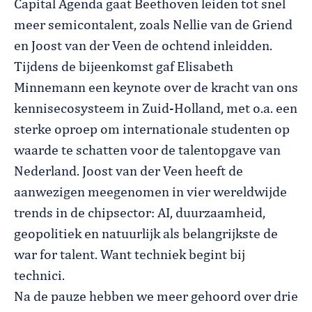
Capital Agenda gaat Beethoven leiden tot snel
meer semicontalent, zoals Nellie van de Griend
en Joost van der Veen de ochtend inleidden.
Tijdens de bijeenkomst gaf Elisabeth
Minnemann een keynote over de kracht van ons
kennisecosysteem in Zuid-Holland, met o.a. een
sterke oproep om internationale studenten op
waarde te schatten voor de talentopgave van
Nederland. Joost van der Veen heeft de
aanwezigen meegenomen in vier wereldwijde
trends in de chipsector: AI, duurzaamheid,
geopolitiek en natuurlijk als belangrijkste de
war for talent. Want techniek begint bij
technici.
Na de pauze hebben we meer gehoord over drie