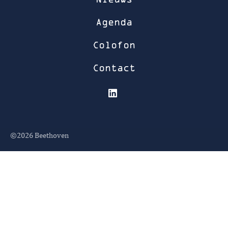
Agenda
Colofon
Contact
©2026
Beethoven