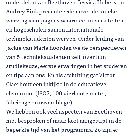
onderdelen van Beethoven. Jessica Hubers en
Audrey Bink presenteerden over de unieke
wervingscampagnes waarmee universiteiten
en hogescholen samen internationale
techniekstudenten werven. Onder leiding van
Jackie van Marle hoorden we de perspectieven
van 5 techniekstudenten zelf, over hun
studiekeuze, eerste ervaringen in het studeren
en tips aan ons. En als afsluiting gaf Victor
Claerbout een inkijkje in de educatieve
cleanroom (ISO7, 100 vierkante meter,
fabricage en assemblage).
We hebben ook veel aspecten van Beethoven
niet besproken of maar kort aangestipt in de
beperkte tijd van het programma. Zo zijn er