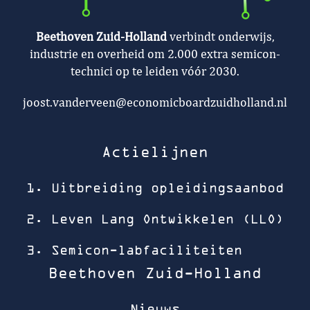
Beethoven Zuid-Holland
verbindt onderwijs,
industrie en overheid om 2.000 extra semicon-
technici op te leiden vóór 2030.
joost.vanderveen@economicboardzuidholland.nl
Actielijnen
1. Uitbreiding opleidingsaanbod
2. Leven Lang Ontwikkelen (LLO)
3. Semicon-labfaciliteiten
Beethoven Zuid-Holland
Nieuws