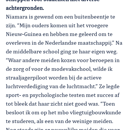
achtergronden.
Niamara is gewend om een buitenbeentje te
zijn. “Mijn ouders komen uit het vroegere
Nieuw-Guinea en hebben me geleerd om te
overleven in de Nederlandse maatschappij.” Na
de middelbare school ging ze haar eigen weg.
“Waar andere meiden kozen voor beroepen in
de zorg of voor de modevakschool, wilde ik
straaljagerpiloot worden bij de actieve
luchtverdediging van de luchtmacht.” Ze legde
sport- en psychologische testen met succes af
tot bleek dat haar zicht niet goed was. “Toen
besloot ik om op het mbo vliegtuigbouwkunde
te studeren, als een van de weinige meiden.