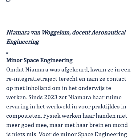
Niamara van Woggelum, docent Aeronautical
Engineering
„
Minor Space Engineering
Omdat Niamara was afgekeurd, kwam ze in een
re-integratietraject terecht en nam ze contact
op met Inholland om in het onderwijs te
werken. Sinds 2023 zet Niamara haar ruime
ervaring in het werkveld in voor praktijkles in
composieten. Fysiek werken haar handen niet
meer goed mee, maar met haar brein en mond
is niets mis. Voor de
minor Space Engineering