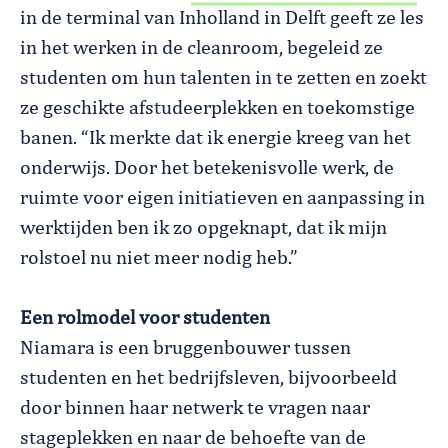
in de terminal van Inholland in Delft geeft ze les
in het werken in de cleanroom, begeleid ze
studenten om hun talenten in te zetten en zoekt
ze geschikte afstudeerplekken en toekomstige
banen. “Ik merkte dat ik energie kreeg van het
onderwijs. Door het betekenisvolle werk, de
ruimte voor eigen initiatieven en aanpassing in
werktijden ben ik zo opgeknapt, dat ik mijn
rolstoel nu niet meer nodig heb.”
Een rolmodel voor studenten
Niamara is een bruggenbouwer tussen
studenten en het bedrijfsleven, bijvoorbeeld
door binnen haar netwerk te vragen naar
stageplekken en naar de behoefte van de