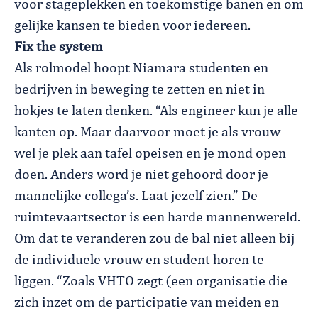
voor stageplekken en toekomstige banen en om
gelijke kansen te bieden voor iedereen.
Fix the system
Als rolmodel hoopt Niamara studenten en
bedrijven in beweging te zetten en niet in
hokjes te laten denken. “Als engineer kun je alle
kanten op. Maar daarvoor moet je als vrouw
wel je plek aan tafel opeisen en je mond open
doen. Anders word je niet gehoord door je
mannelijke collega’s. Laat jezelf zien.” De
ruimtevaartsector is een harde mannenwereld.
Om dat te veranderen zou de bal niet alleen bij
de individuele vrouw en student horen te
liggen. “Zoals VHTO zegt (een organisatie die
zich inzet om de participatie van meiden en