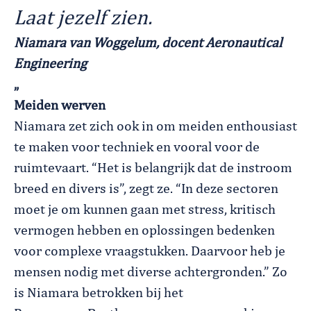
Laat jezelf zien.
Niamara van Woggelum, docent Aeronautical
Engineering
„
Meiden werven
Niamara zet zich ook in om meiden enthousiast
te maken voor techniek en vooral voor de
ruimtevaart. “Het is belangrijk dat de instroom
breed en divers is”, zegt ze. “In deze sectoren
moet je om kunnen gaan met stress, kritisch
vermogen hebben en oplossingen bedenken
voor complexe vraagstukken. Daarvoor heb je
mensen nodig met diverse achtergronden.” Zo
is Niamara betrokken bij het