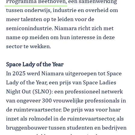
Programma Beethoven
, een samenwerking
tussen onderwijs, industrie en overheid om
meer talenten op te leiden voor de
semiconindustrie. Niamara richt zich met
name op meiden om hun interesse in deze
sector te wekken.
Space Lady of the Year
In 2025 werd Niamara uitgeroepen tot Space
Lady of the Year, een prijs van Space Ladies
Night Out (SLNO): een professioneel netwerk
van ongeveer 300 vrouwelijke professionals in
de ruimtevaartsector. De prijs was voor haar
inzet als rolmodel in de ruimtevaartsector, als
bruggenbouwer tussen studenten en bedrijven