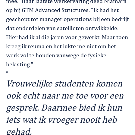
mee.” Haar laatste werkervaring deed Niamara
op bij GTM Advanced Structures. “Ik had het
geschopt tot manager operations bij een bedrijf
dat onderdelen van satellieten ontwikkelde.
Hier had ik al die jaren voor gewerkt. Maar toen
kreeg ik reuma en het lukte me niet om het
werk vol te houden vanwege de fysieke
belasting."
“
Vrouwelijke studenten komen
ook echt naar me toe voor een
gesprek. Daarmee bied ik hun
iets wat ik vroeger nooit heb
gehad.