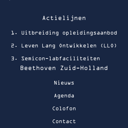
Actielijnen
1. Uitbreiding opleidingsaanbod
2. Leven Lang Ontwikkelen (LLO)
3. Semicon-labfaciliteiten
Beethoven Zuid-Holland
Nieuws
Agenda
Colofon
Contact