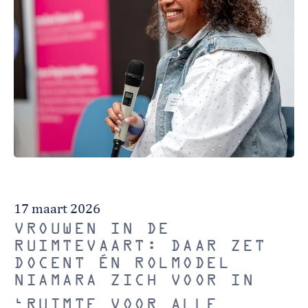
17 maart 2026
VROUWEN IN DE
RUIMTEVAART: DAAR ZET
DOCENT ÉN ROLMODEL
NIAMARA ZICH VOOR IN
‘RUIMTE VOOR ALLE