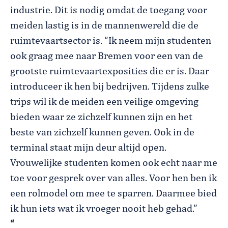
industrie. Dit is nodig omdat de toegang voor
meiden lastig is in de mannenwereld die de
ruimtevaartsector is. “Ik neem mijn studenten
ook graag mee naar Bremen voor een van de
grootste ruimtevaartexposities die er is. Daar
introduceer ik hen bij bedrijven. Tijdens zulke
trips wil ik de meiden een veilige omgeving
bieden waar ze zichzelf kunnen zijn en het
beste van zichzelf kunnen geven. Ook in de
terminal staat mijn deur altijd open.
Vrouwelijke studenten komen ook echt naar me
toe voor gesprek over van alles. Voor hen ben ik
een rolmodel om mee te sparren. Daarmee bied
ik hun iets wat ik vroeger nooit heb gehad.”
“